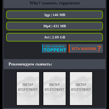
Why? скачать торрентом
3gp | 146 MB
Mp4 | 431 MB
Avi | 2.09 GB
Рекомендуем скачать: