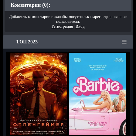
Коментарии (0):
Добавлять комментарии и жалобы могут только зарегистрированные
пользователи.
Регистрация
|
Вход
ТОП 2023