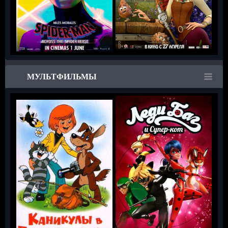
МУЛЬТФИЛЬМЫ