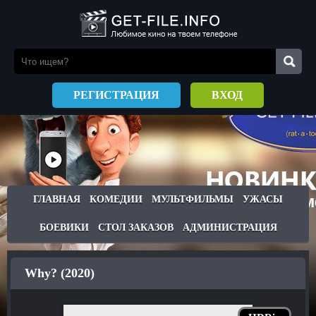
РЕГИСТРАЦИЯ
ВХОД
ГЛАВНАЯ
КОМЕДИИ
МУЛЬТФИЛЬМЫ
УЖАСЫ
БОЕВИКИ
СТОЛ ЗАКАЗОВ
АДМИНИСТРАЦИЯ
Why? (2020)