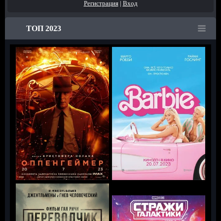
Регистрация
|
Вход
ТОП 2023