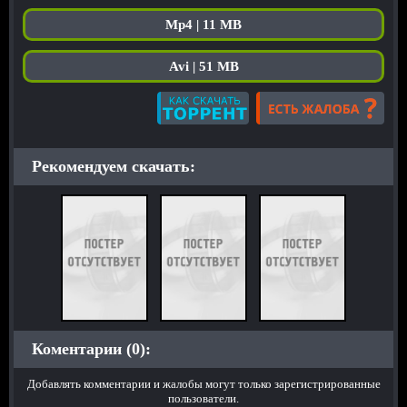
Mp4 | 11 MB
Avi | 51 MB
Рекомендуем скачать:
Коментарии (0):
Добавлять комментарии и жалобы могут только зарегистрированные
пользователи.