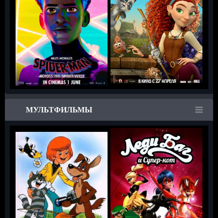
МУЛЬТФИЛЬМЫ