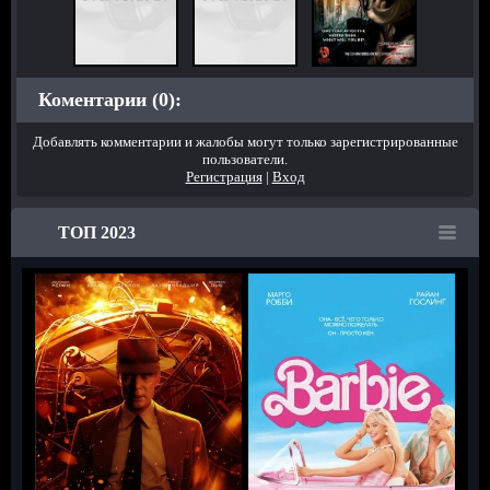
Коментарии (0):
Добавлять комментарии и жалобы могут только зарегистрированные
пользователи.
Регистрация
|
Вход
ТОП 2023