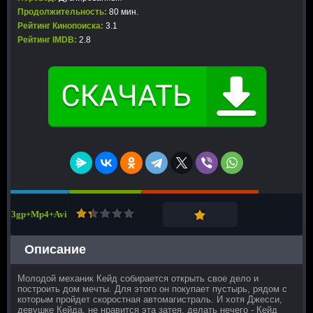
Продолжительность:
80 мин.
Рейтинг Кинопоиска:
3.1
Рейтинг IMDB:
2.8
3gp+Mp4+Avi
Описание
Молодой механик Кейд собирается открыть свое дело и
построить дом мечты. Для этого он покупает пустырь, рядом с
которым пройдет скоростная автомагистраль. И хотя Джесси,
девушке Кейда, не нравится эта затея, делать нечего - Кейд