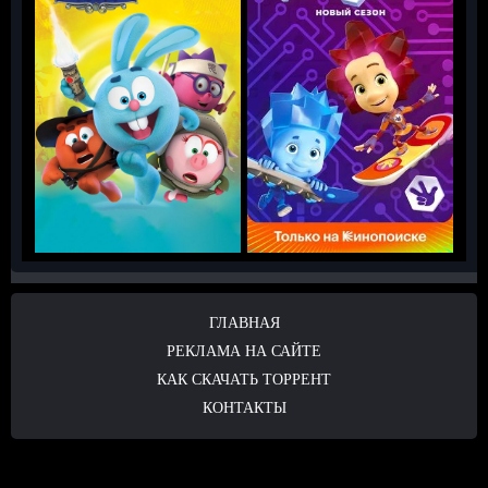
ГЛАВНАЯ
РЕКЛАМА НА САЙТЕ
КАК СКАЧАТЬ ТОРРЕНТ
КОНТАКТЫ