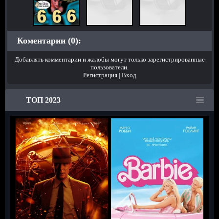
Коментарии (0):
Добавлять комментарии и жалобы могут только зарегистрированные
пользователи.
Регистрация
|
Вход
ТОП 2023