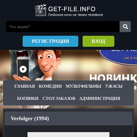
РЕГИСТРАЦИЯ
ВХОД
ГЛАВНАЯ
КОМЕДИИ
МУЛЬТФИЛЬМЫ
УЖАСЫ
БОЕВИКИ
СТОЛ ЗАКАЗОВ
АДМИНИСТРАЦИЯ
Verfolger (1994)