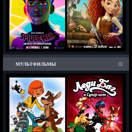
МУЛЬТФИЛЬМЫ