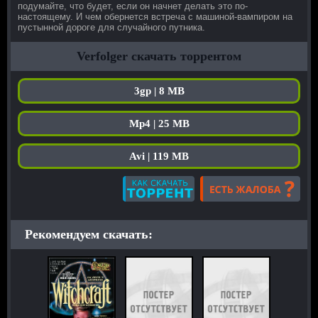
подумайте, что будет, если он начнет делать это по-
настоящему. И чем обернется встреча с машиной-вампиром на
пустынной дороге для случайного путника.
Verfolger скачать торрентом
3gp | 8 MB
Mp4 | 25 MB
Avi | 119 MB
Рекомендуем скачать: