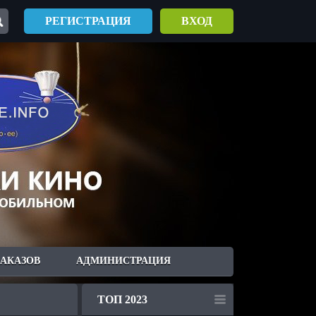
РЕГИСТРАЦИЯ
ВХОД
ЗАКАЗОВ
АДМИНИСТРАЦИЯ
ТОП 2023