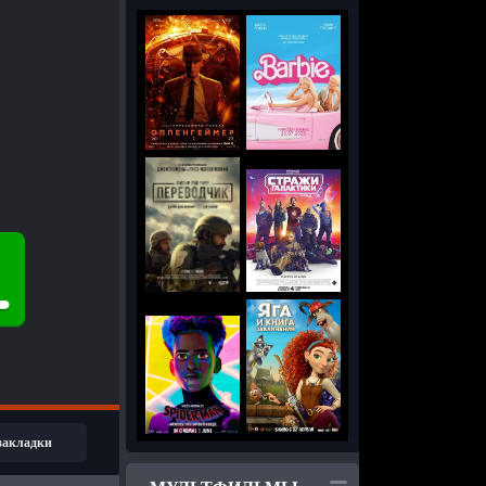
 закладки