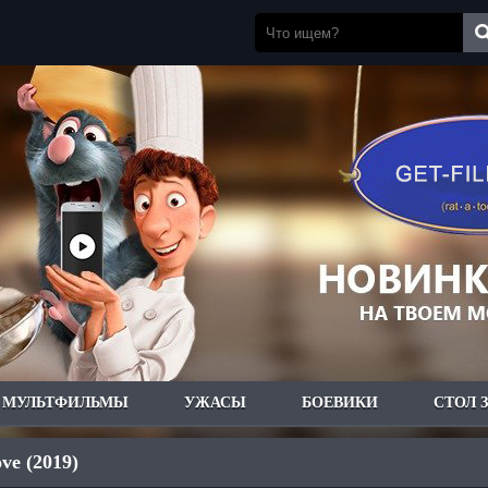
МУЛЬТФИЛЬМЫ
УЖАСЫ
БОЕВИКИ
СТОЛ 
ve (2019)