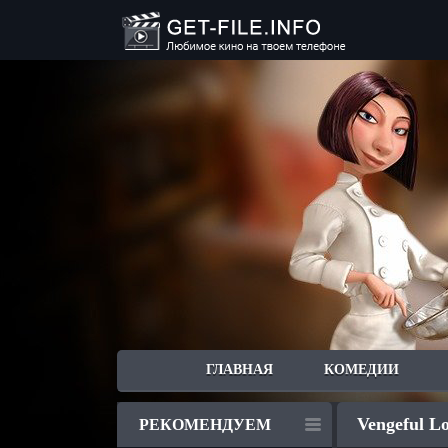
ГЛАВНАЯ
КОМЕДИИ
Vengeful Lo
РЕКОМЕНДУЕМ