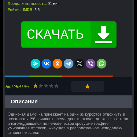
Продолжительность:
91 мин.
Рейтинг IMDB:
3.6
3gp+Mp4+Avi
Описание
Одинокая дамочка приезжает на один из курортов отдохнуть и
позагорать. Её начинает преследовать охочая до женского тела
и изголодавшаяся по человеческой кровушке графиня,
умирающая от тоски, живущая в расположенном неподалёку
старинном замке...