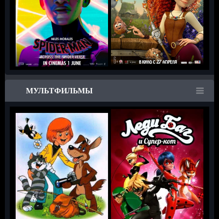
МУЛЬТФИЛЬМЫ