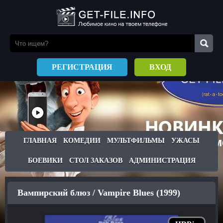
РЕГИСТРАЦИЯ
ВХОД
ГЛАВНАЯ
КОМЕДИИ
МУЛЬТФИЛЬМЫ
УЖАСЫ
БОЕВИКИ
СТОЛ ЗАКАЗОВ
АДМИНИСТРАЦИЯ
Вампирский блюз / Vampire Blues (1999)