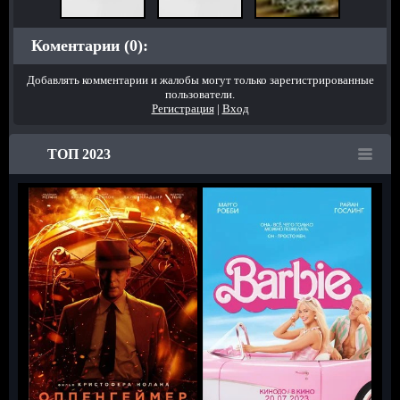
Коментарии (0):
Добавлять комментарии и жалобы могут только зарегистрированные
пользователи.
Регистрация
|
Вход
ТОП 2023