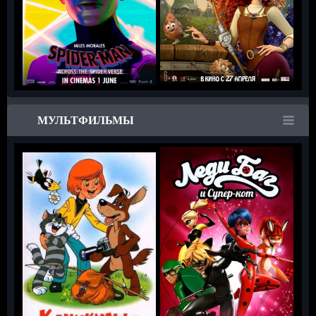
МУЛЬТФИЛЬМЫ