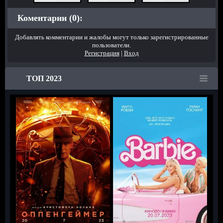
Коментарии (0):
Добавлять комментарии и жалобы могут только зарегистрированные
пользователи.
Регистрация
|
Вход
ТОП 2023