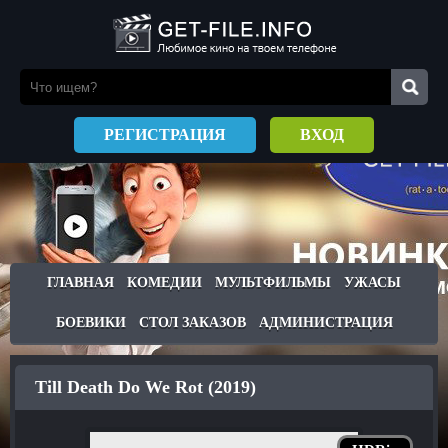
РЕГИСТРАЦИЯ
ВХОД
ГЛАВНАЯ
КОМЕДИИ
МУЛЬТФИЛЬМЫ
УЖАСЫ
БОЕВИКИ
СТОЛ ЗАКАЗОВ
АДМИНИСТРАЦИЯ
Till Death Do We Rot (2019)