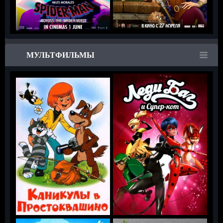
МУЛЬТФИЛЬМЫ