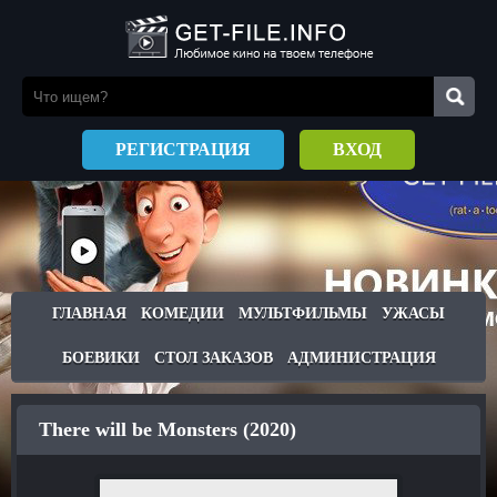
РЕГИСТРАЦИЯ
ВХОД
ГЛАВНАЯ
КОМЕДИИ
МУЛЬТФИЛЬМЫ
УЖАСЫ
БОЕВИКИ
СТОЛ ЗАКАЗОВ
АДМИНИСТРАЦИЯ
There will be Monsters (2020)