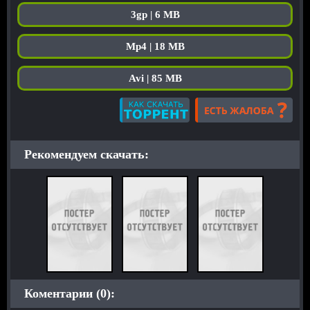
3gp | 6 MB
Mp4 | 18 MB
Avi | 85 MB
Рекомендуем скачать:
Коментарии (0):