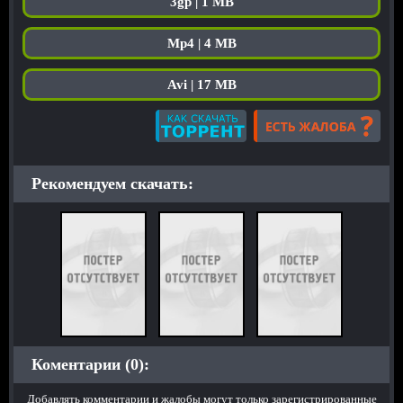
3gp | 1 MB
Mp4 | 4 MB
Avi | 17 MB
Рекомендуем скачать:
Коментарии (0):
Добавлять комментарии и жалобы могут только зарегистрированные