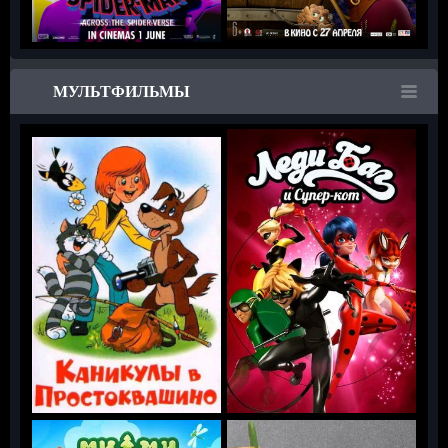
МУЛЬТФИЛЬМЫ