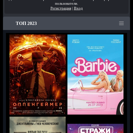
пользователи.
Регистрация
|
Вход
ТОП 2023