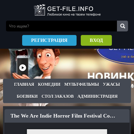
РЕГИСТРАЦИЯ
ВХОД
ГЛАВНАЯ
КОМЕДИИ
МУЛЬТФИЛЬМЫ
УЖАСЫ
БОЕВИКИ
СТОЛ ЗАКАЗОВ
АДМИНИСТРАЦИЯ
The We Are Indie Horror Film Festival Commercial (2018)