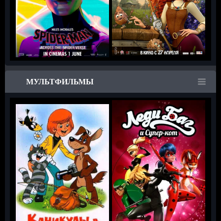
МУЛЬТФИЛЬМЫ