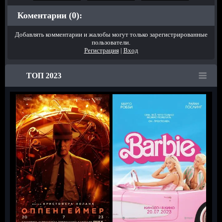
Коментарии (0):
Добавлять комментарии и жалобы могут только зарегистрированные
пользователи.
Регистрация
|
Вход
ТОП 2023