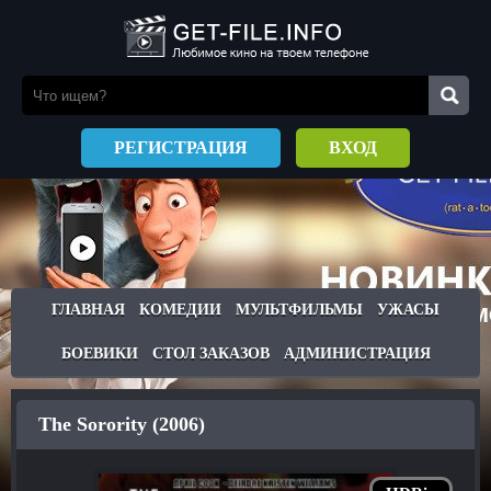
РЕГИСТРАЦИЯ
ВХОД
ГЛАВНАЯ
КОМЕДИИ
МУЛЬТФИЛЬМЫ
УЖАСЫ
БОЕВИКИ
СТОЛ ЗАКАЗОВ
АДМИНИСТРАЦИЯ
The Sorority (2006)