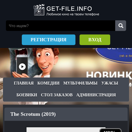
РЕГИСТРАЦИЯ
ВХОД
ГЛАВНАЯ
КОМЕДИИ
МУЛЬТФИЛЬМЫ
УЖАСЫ
БОЕВИКИ
СТОЛ ЗАКАЗОВ
АДМИНИСТРАЦИЯ
The Scrotum (2019)