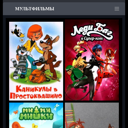
МУЛЬТФИЛЬМЫ