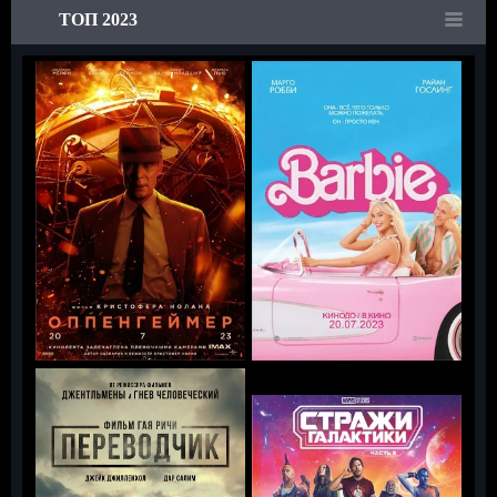
ТОП 2023