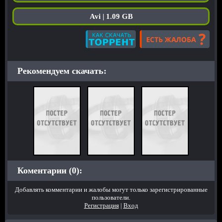
Avi | 1.09 GB
Рекомендуем скачать:
Коментарии (0):
Добавлять комментарии и жалобы могут только зарегистрированные
пользователи.
Регистрация
|
Вход