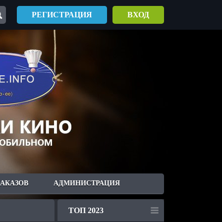
РЕГИСТРАЦИЯ
ВХОД
ЗАКАЗОВ
АДМИНИСТРАЦИЯ
ТОП 2023