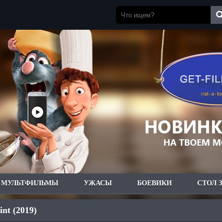
МУЛЬТФИЛЬМЫ
УЖАСЫ
БОЕВИКИ
СТОЛ 
nt (2019)