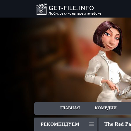
ГЛАВНАЯ
КОМЕДИИ
The Red Pai
РЕКОМЕНДУЕМ