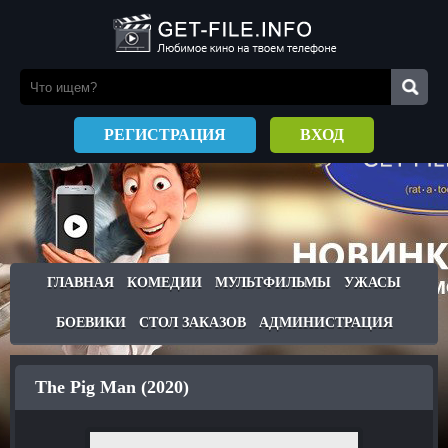
РЕГИСТРАЦИЯ
ВХОД
ГЛАВНАЯ
КОМЕДИИ
МУЛЬТФИЛЬМЫ
УЖАСЫ
БОЕВИКИ
СТОЛ ЗАКАЗОВ
АДМИНИСТРАЦИЯ
The Pig Man (2020)