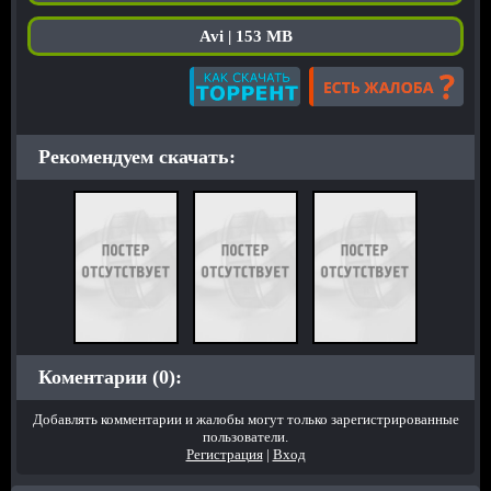
Avi | 153 MB
Рекомендуем скачать:
Коментарии (0):
Добавлять комментарии и жалобы могут только зарегистрированные
пользователи.
Регистрация
|
Вход