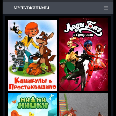
МУЛЬТФИЛЬМЫ