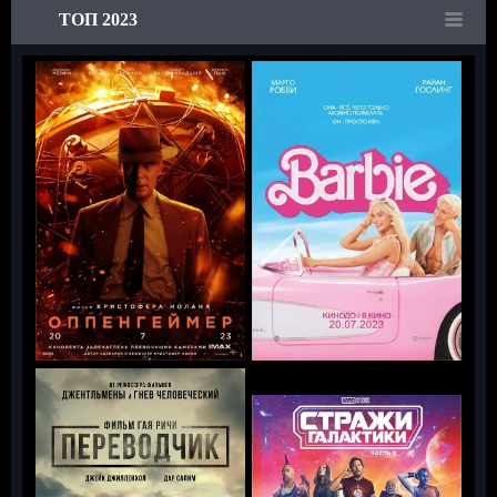
ТОП 2023