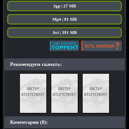
3gp | 27 MB
Mp4 | 81 MB
Avi | 391 MB
Рекомендуем скачать:
Коментарии (0):