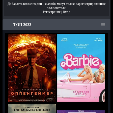
Добавлять комментарии и жалобы могут только зарегистрированные
пользователи.
Регистрация
|
Вход
ТОП 2023