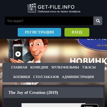
РЕГИСТРАЦИЯ
ВХОД
ГЛАВНАЯ
КОМЕДИИ
МУЛЬТФИЛЬМЫ
УЖАСЫ
БОЕВИКИ
СТОЛ ЗАКАЗОВ
АДМИНИСТРАЦИЯ
The Joy of Creation (2019)