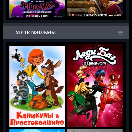
МУЛЬТФИЛЬМЫ