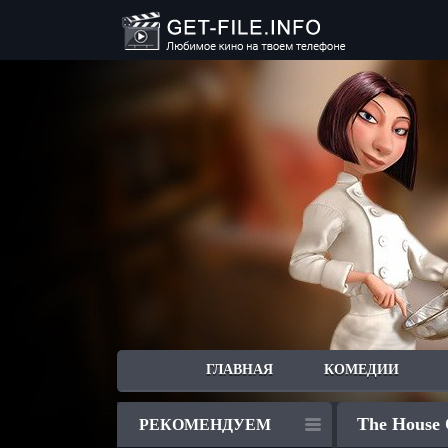
ГЛАВНАЯ
КОМЕДИИ
The House 
РЕКОМЕНДУЕМ