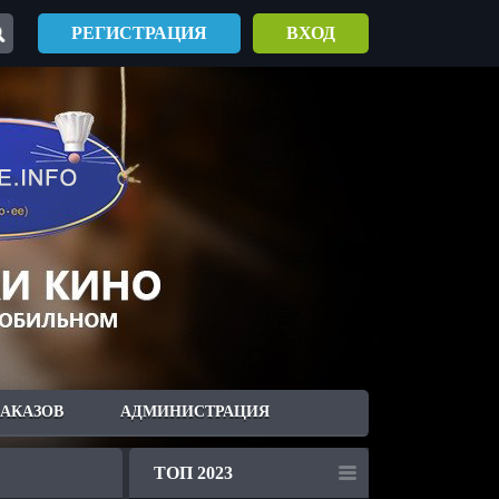
РЕГИСТРАЦИЯ
ВХОД
ЗАКАЗОВ
АДМИНИСТРАЦИЯ
ТОП 2023