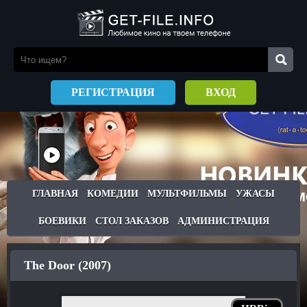
РЕГИСТРАЦИЯ
ВХОД
ГЛАВНАЯ
КОМЕДИИ
МУЛЬТФИЛЬМЫ
УЖАСЫ
БОЕВИКИ
СТОЛ ЗАКАЗОВ
АДМИНИСТРАЦИЯ
The Door (2007)