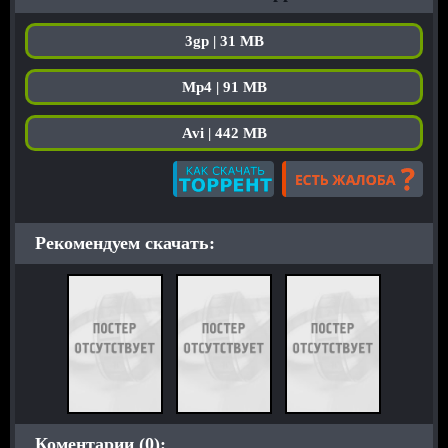
3gp | 31 MB
Mp4 | 91 MB
Avi | 442 MB
Рекомендуем скачать:
Коментарии (0):