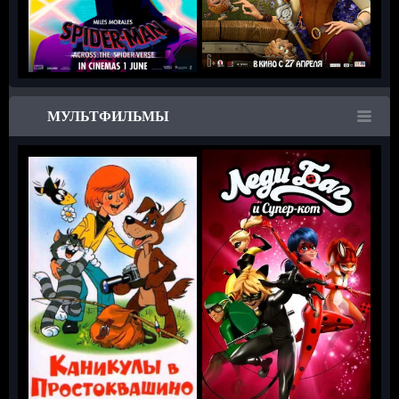
МУЛЬТФИЛЬМЫ