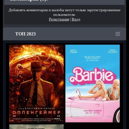
Добавлять комментарии и жалобы могут только зарегистрированные
пользователи.
Регистрация
|
Вход
ТОП 2023