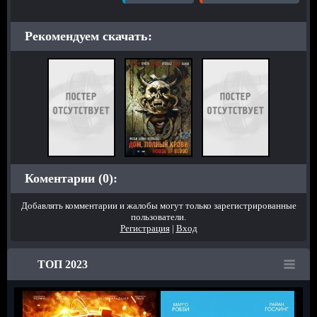
Рекомендуем скачать:
Коментарии (0):
Добавлять комментарии и жалобы могут только зарегистрированные
пользователи.
Регистрация
|
Вход
ТОП 2023