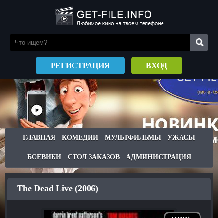
РЕГИСТРАЦИЯ
ВХОД
ГЛАВНАЯ
КОМЕДИИ
МУЛЬТФИЛЬМЫ
УЖАСЫ
БОЕВИКИ
СТОЛ ЗАКАЗОВ
АДМИНИСТРАЦИЯ
The Dead Live (2006)