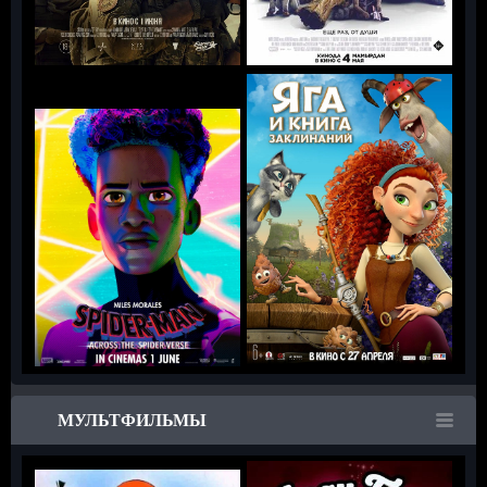
МУЛЬТФИЛЬМЫ