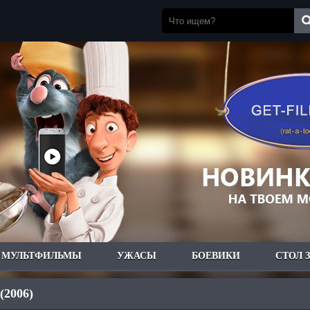
МУЛЬТФИЛЬМЫ
УЖАСЫ
БОЕВИКИ
СТОЛ 
(2006)