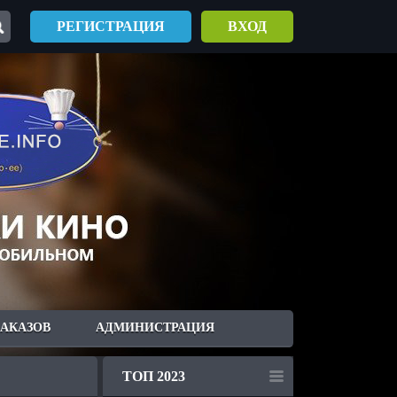
РЕГИСТРАЦИЯ
ВХОД
ЗАКАЗОВ
АДМИНИСТРАЦИЯ
ТОП 2023