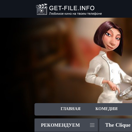
ГЛАВНАЯ
КОМЕДИИ
The Clique 
РЕКОМЕНДУЕМ