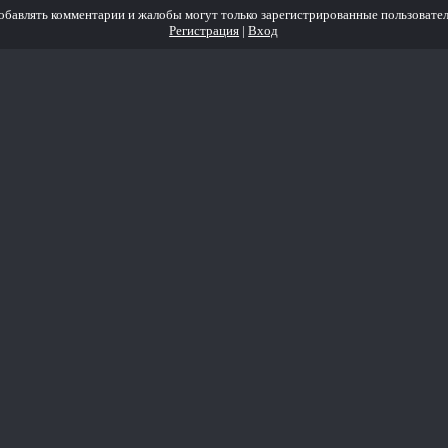
обавлять комментарии и жалобы могут только зарегистрированные пользовател
Регистрация
|
Вход