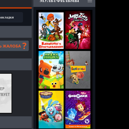
МУЛЬТФИЛЬМЫ
 закладки