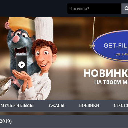
МУЛЬТФИЛЬМЫ
УЖАСЫ
БОЕВИКИ
СТОЛ 
2019)