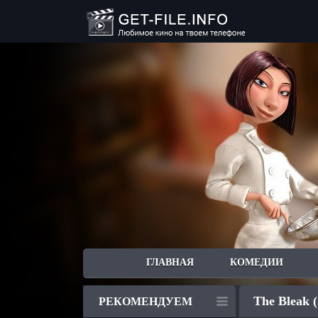
ГЛАВНАЯ
КОМЕДИИ
The Bleak (
РЕКОМЕНДУЕМ