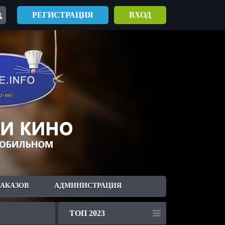
РЕГИСТРАЦИЯ
ВХОД
ЗАКАЗОВ
АДМИНИСТРАЦИЯ
ТОП 2023