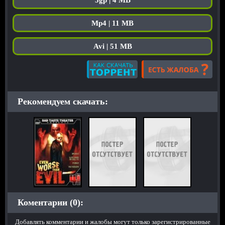
3gp | 4 MB
Mp4 | 11 MB
Avi | 51 MB
Рекомендуем скачать:
Коментарии (0):
Добавлять комментарии и жалобы могут только зарегистрированные