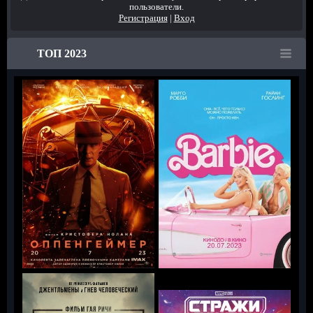
пользователи.
Регистрация
|
Вход
ТОП 2023