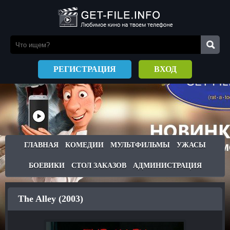
РЕГИСТРАЦИЯ
ВХОД
ГЛАВНАЯ
КОМЕДИИ
МУЛЬТФИЛЬМЫ
УЖАСЫ
БОЕВИКИ
СТОЛ ЗАКАЗОВ
АДМИНИСТРАЦИЯ
The Alley (2003)