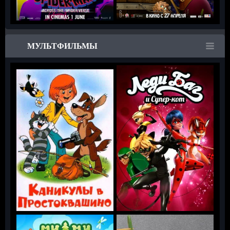
МУЛЬТФИЛЬМЫ