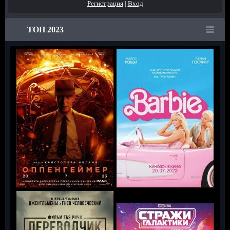
Регистрация
|
Вход
ТОП 2023