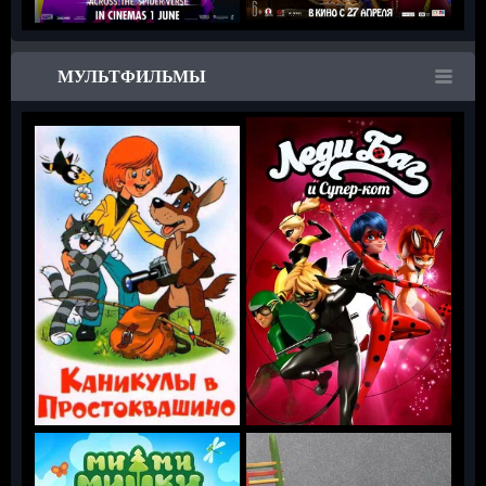
МУЛЬТФИЛЬМЫ