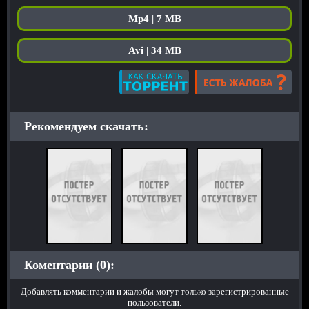
Mp4 | 7 MB
Avi | 34 MB
Рекомендуем скачать:
Коментарии (0):
Добавлять комментарии и жалобы могут только зарегистрированные
пользователи.