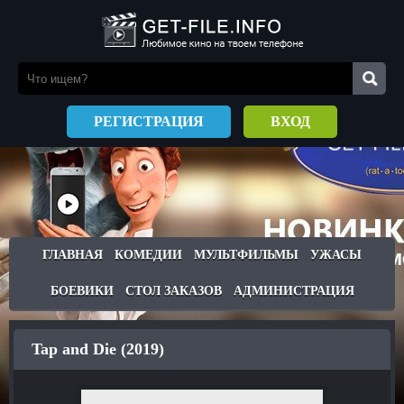
РЕГИСТРАЦИЯ
ВХОД
ГЛАВНАЯ
КОМЕДИИ
МУЛЬТФИЛЬМЫ
УЖАСЫ
БОЕВИКИ
СТОЛ ЗАКАЗОВ
АДМИНИСТРАЦИЯ
Tap and Die (2019)