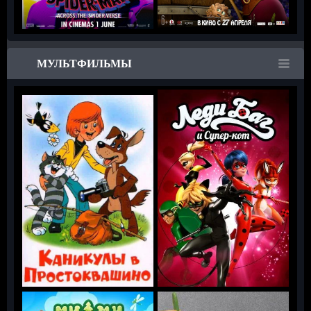
МУЛЬТФИЛЬМЫ