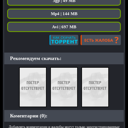
3gp | 49 MB
Mp4 | 144 MB
Avi | 697 MB
Рекомендуем скачать:
Коментарии (0):
Добавлять комментарии и жалобы могут только зарегистрированные