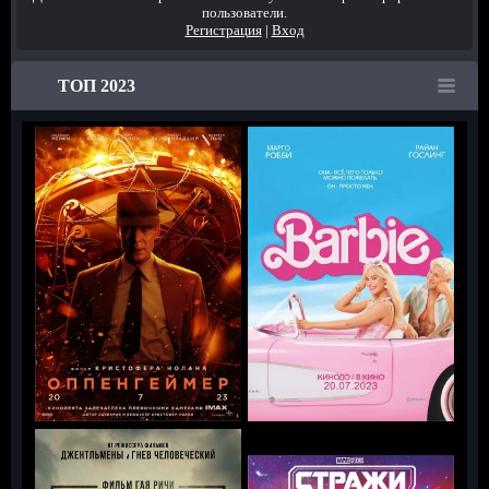
пользователи.
Регистрация
|
Вход
ТОП 2023