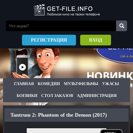
РЕГИСТРАЦИЯ
ВХОД
ГЛАВНАЯ
КОМЕДИИ
МУЛЬТФИЛЬМЫ
УЖАСЫ
БОЕВИКИ
СТОЛ ЗАКАЗОВ
АДМИНИСТРАЦИЯ
Tantrum 2: Phantom of the Demon (2017)