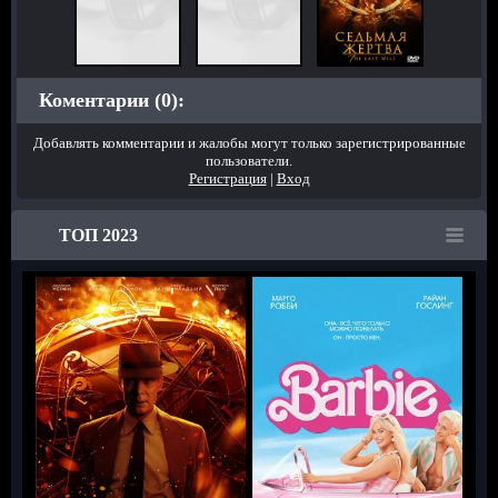
Коментарии (0):
Добавлять комментарии и жалобы могут только зарегистрированные
пользователи.
Регистрация
|
Вход
ТОП 2023