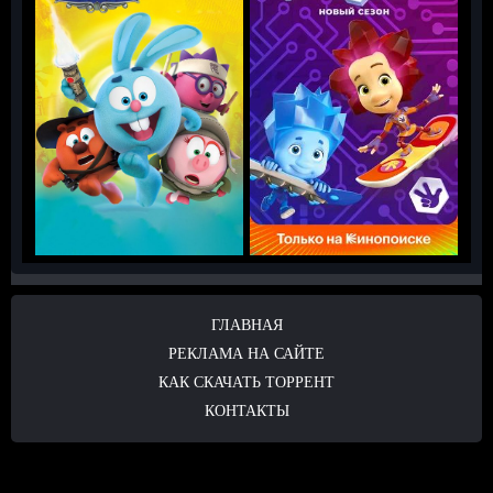
ГЛАВНАЯ
РЕКЛАМА НА САЙТЕ
КАК СКАЧАТЬ ТОРРЕНТ
КОНТАКТЫ