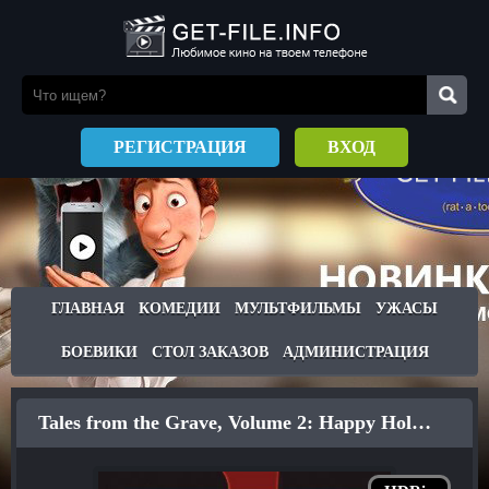
РЕГИСТРАЦИЯ
ВХОД
ГЛАВНАЯ
КОМЕДИИ
МУЛЬТФИЛЬМЫ
УЖАСЫ
БОЕВИКИ
СТОЛ ЗАКАЗОВ
АДМИНИСТРАЦИЯ
Tales from the Grave, Volume 2: Happy Holidays (2005)