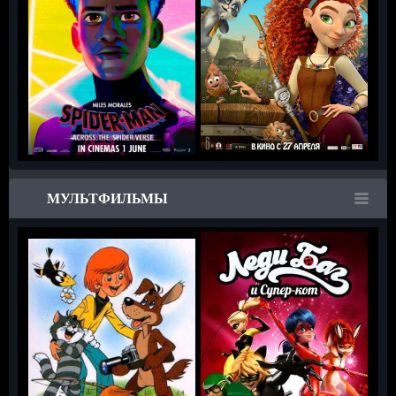
МУЛЬТФИЛЬМЫ