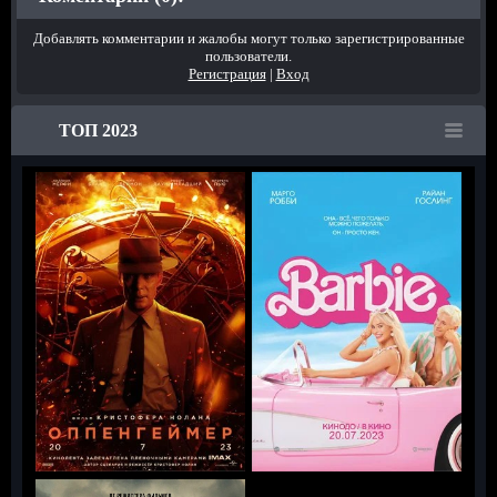
Добавлять комментарии и жалобы могут только зарегистрированные
пользователи.
Регистрация
|
Вход
ТОП 2023