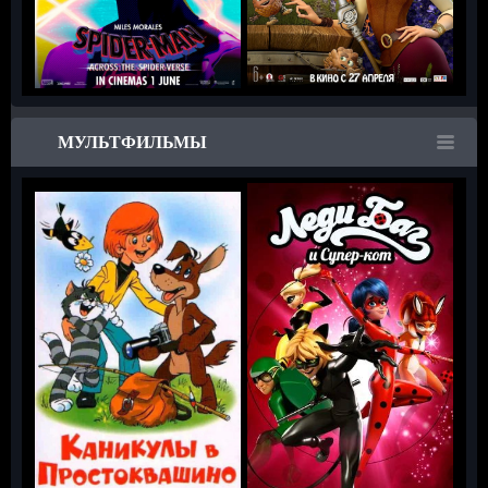
МУЛЬТФИЛЬМЫ