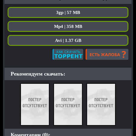
3gp | 57 MB
Mp4 | 358 MB
Avi | 1.37 GB
Рекомендуем скачать:
Коментарии (0):