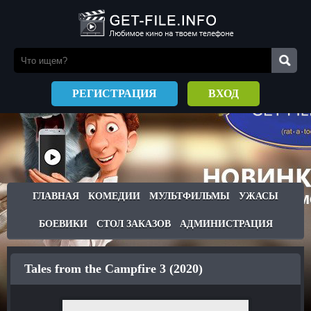
РЕГИСТРАЦИЯ
ВХОД
ГЛАВНАЯ
КОМЕДИИ
МУЛЬТФИЛЬМЫ
УЖАСЫ
БОЕВИКИ
СТОЛ ЗАКАЗОВ
АДМИНИСТРАЦИЯ
Tales from the Campfire 3 (2020)