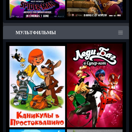
МУЛЬТФИЛЬМЫ