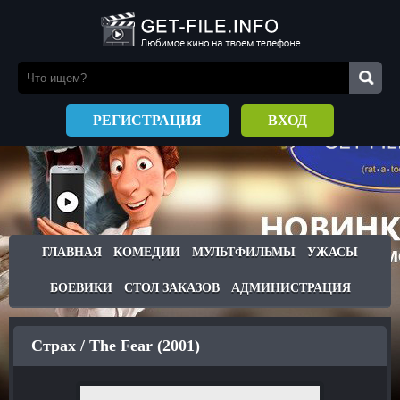
РЕГИСТРАЦИЯ
ВХОД
ГЛАВНАЯ
КОМЕДИИ
МУЛЬТФИЛЬМЫ
УЖАСЫ
БОЕВИКИ
СТОЛ ЗАКАЗОВ
АДМИНИСТРАЦИЯ
Страх / The Fear (2001)