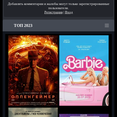
Добавлять комментарии и жалобы могут только зарегистрированные
пользователи.
Регистрация
|
Вход
ТОП 2023