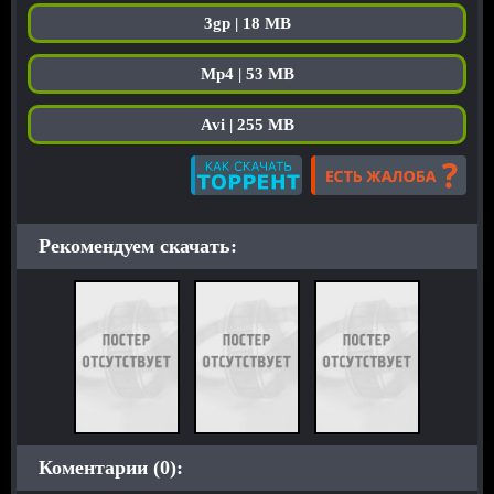
3gp | 18 MB
Mp4 | 53 MB
Avi | 255 MB
Рекомендуем скачать:
Коментарии (0):