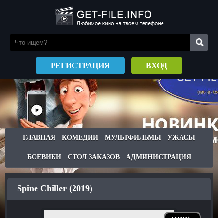
РЕГИСТРАЦИЯ
ВХОД
ГЛАВНАЯ
КОМЕДИИ
МУЛЬТФИЛЬМЫ
УЖАСЫ
БОЕВИКИ
СТОЛ ЗАКАЗОВ
АДМИНИСТРАЦИЯ
Spine Chiller (2019)