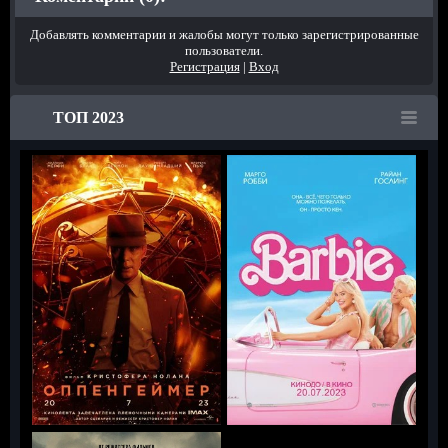
Добавлять комментарии и жалобы могут только зарегистрированные
пользователи.
Регистрация
|
Вход
ТОП 2023