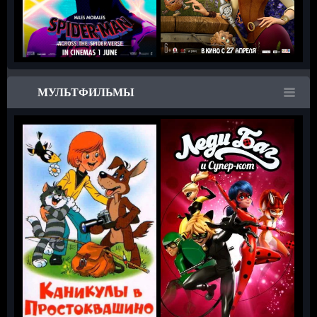
МУЛЬТФИЛЬМЫ