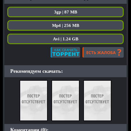
3gp | 87 MB
Mp4 | 256 MB
Avi | 1.24 GB
Рекомендуем скачать:
Коментарии (0):