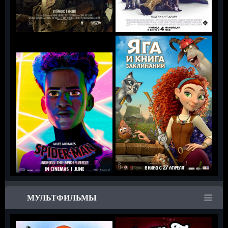
МУЛЬТФИЛЬМЫ