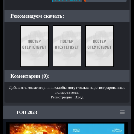
Рекомендуем скачать:
Коментарии (0):
Добавлять комментарии и жалобы могут только зарегистрированные
пользователи.
Регистрация
|
Вход
ТОП 2023