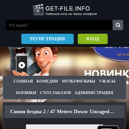
РЕГИСТРАЦИЯ
ВХОД
ГЛАВНАЯ
КОМЕДИИ
МУЛЬТФИЛЬМЫ
УЖАСЫ
БОЕВИКИ
СТОЛ ЗАКАЗОВ
АДМИНИСТРАЦИЯ
Синяя бездна 2 / 47 Meters Down: Uncaged (2019)