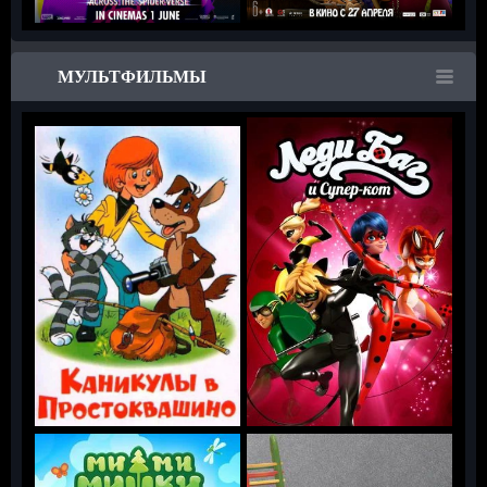
МУЛЬТФИЛЬМЫ