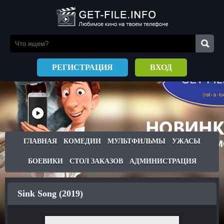
РЕГИСТРАЦИЯ
ВХОД
ГЛАВНАЯ
КОМЕДИИ
МУЛЬТФИЛЬМЫ
УЖАСЫ
БОЕВИКИ
СТОЛ ЗАКАЗОВ
АДМИНИСТРАЦИЯ
Sink Song (2019)