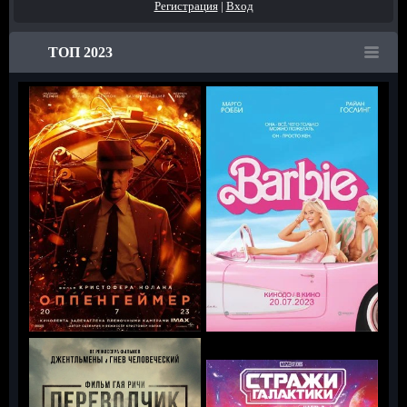
Регистрация
|
Вход
ТОП 2023