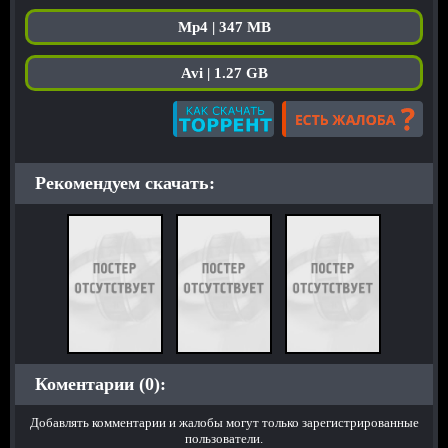
Mp4 | 347 MB
Avi | 1.27 GB
Рекомендуем скачать:
Коментарии (0):
Добавлять комментарии и жалобы могут только зарегистрированные
пользователи.