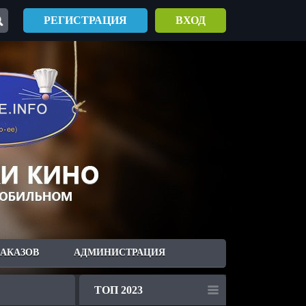
РЕГИСТРАЦИЯ
ВХОД
ЗАКАЗОВ
АДМИНИСТРАЦИЯ
ТОП 2023