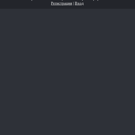
Регистрация
|
Вход