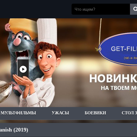
МУЛЬТФИЛЬМЫ
УЖАСЫ
БОЕВИКИ
СТОЛ 
anish (2019)