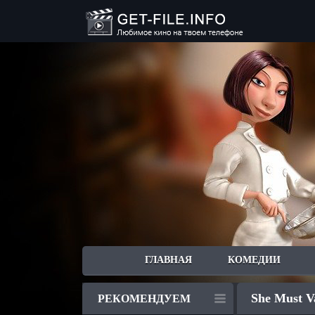
ГЛАВНАЯ
КОМЕДИИ
She Must V
РЕКОМЕНДУЕМ