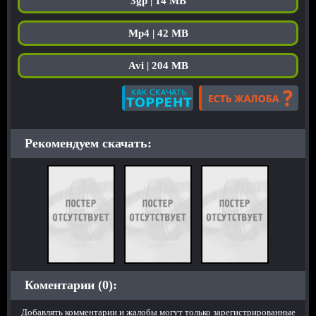
3gp | 14 MB
Mp4 | 42 MB
Avi | 204 MB
Рекомендуем скачать:
Коментарии (0):
Добавлять комментарии и жалобы могут только зарегистрированные