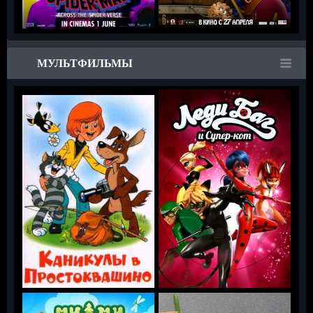
МУЛЬТФИЛЬМЫ