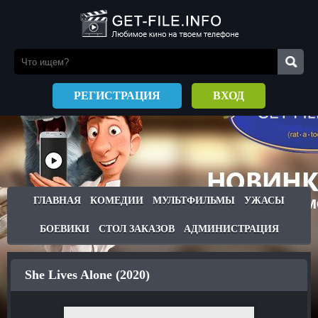
РЕГИСТРАЦИЯ
ВХОД
ГЛАВНАЯ
КОМЕДИИ
МУЛЬТФИЛЬМЫ
УЖАСЫ
БОЕВИКИ
СТОЛ ЗАКАЗОВ
АДМИНИСТРАЦИЯ
She Lives Alone (2020)