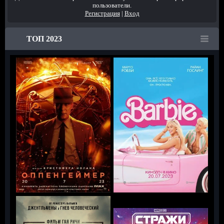
пользователи.
Регистрация
|
Вход
ТОП 2023