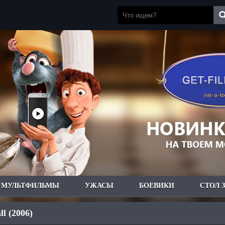
МУЛЬТФИЛЬМЫ
УЖАСЫ
БОЕВИКИ
СТОЛ 
l (2006)