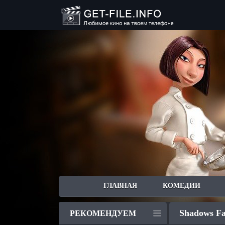
ГЛАВНАЯ
КОМЕДИИ
Shadows Fal
РЕКОМЕНДУЕМ