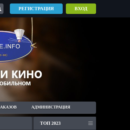
РЕГИСТРАЦИЯ
ВХОД
ЗАКАЗОВ
АДМИНИСТРАЦИЯ
ТОП 2023