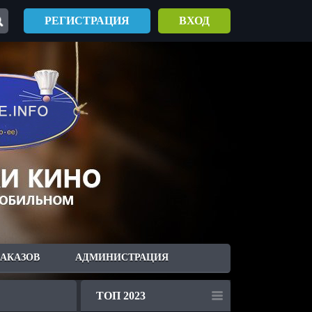
РЕГИСТРАЦИЯ
ВХОД
ЗАКАЗОВ
АДМИНИСТРАЦИЯ
ТОП 2023