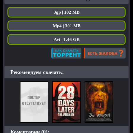
3gp | 102 MB
Mp4 | 301 MB
Avi | 1.46 GB
Рекомендуем скачать:
Коментарии (0):