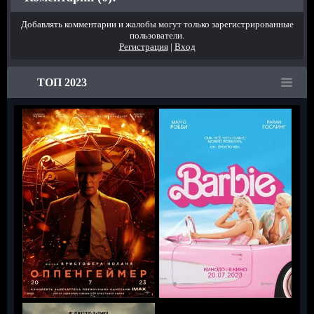
Добавлять комментарии и жалобы могут только зарегистрированные
пользователи.
Регистрация
|
Вход
ТОП 2023