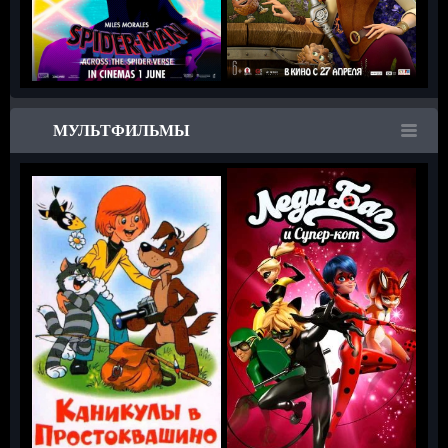
МУЛЬТФИЛЬМЫ