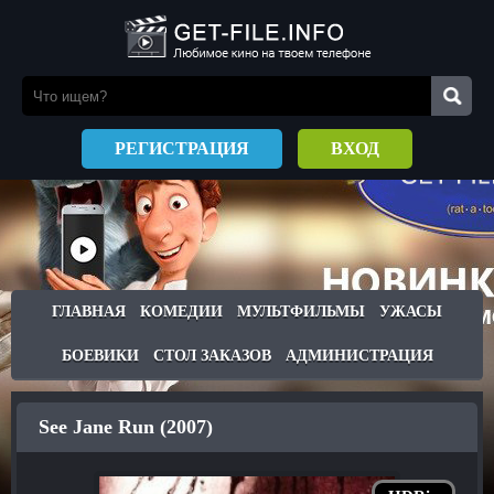
РЕГИСТРАЦИЯ
ВХОД
ГЛАВНАЯ
КОМЕДИИ
МУЛЬТФИЛЬМЫ
УЖАСЫ
БОЕВИКИ
СТОЛ ЗАКАЗОВ
АДМИНИСТРАЦИЯ
See Jane Run (2007)