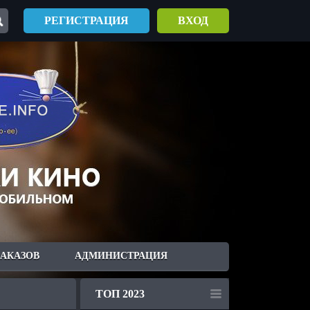
РЕГИСТРАЦИЯ
ВХОД
ЗАКАЗОВ
АДМИНИСТРАЦИЯ
ТОП 2023