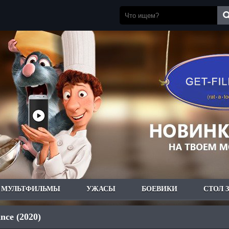
МУЛЬТФИЛЬМЫ
УЖАСЫ
БОЕВИКИ
СТОЛ 
nce (2020)