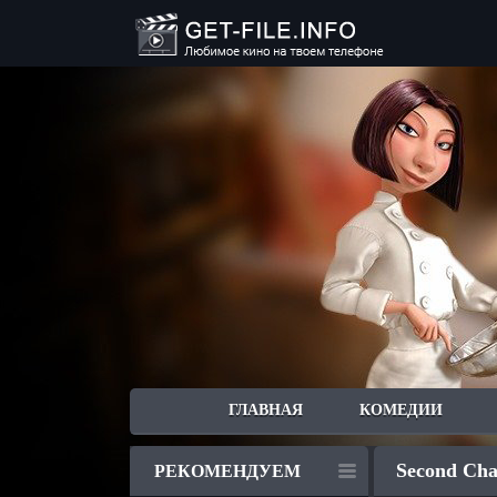
ГЛАВНАЯ
КОМЕДИИ
Second Cha
РЕКОМЕНДУЕМ