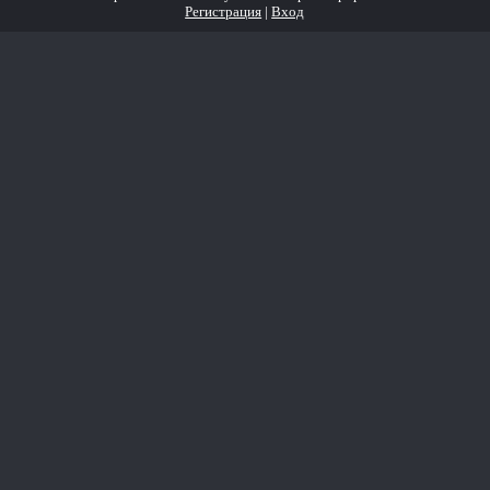
Регистрация
|
Вход