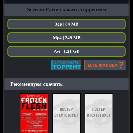
Scream Farm скачать торрентом
3gp | 84 MB
Mp4 | 249 MB
Avi | 1.21 GB
Рекомендуем скачать: