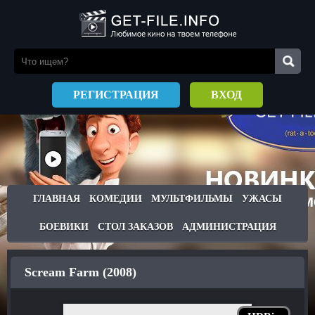
РЕГИСТРАЦИЯ
ВХОД
ГЛАВНАЯ
КОМЕДИИ
МУЛЬТФИЛЬМЫ
УЖАСЫ
БОЕВИКИ
СТОЛ ЗАКАЗОВ
АДМИНИСТРАЦИЯ
Scream Farm (2008)