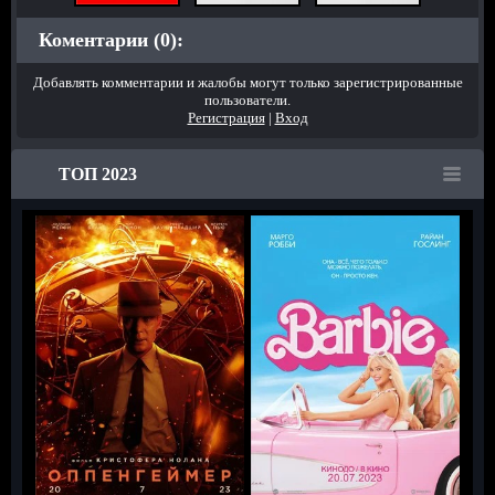
Коментарии (0):
Добавлять комментарии и жалобы могут только зарегистрированные
пользователи.
Регистрация
|
Вход
ТОП 2023