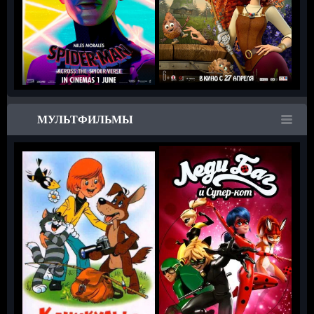
МУЛЬТФИЛЬМЫ