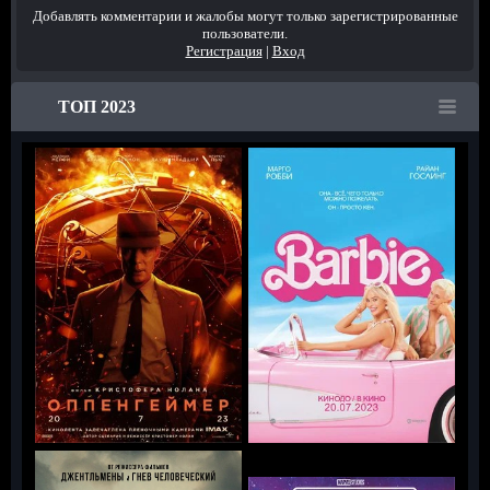
Добавлять комментарии и жалобы могут только зарегистрированные
пользователи.
Регистрация
|
Вход
ТОП 2023