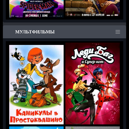
МУЛЬТФИЛЬМЫ