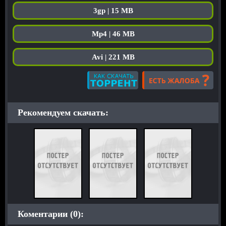
3gp | 15 MB
Mp4 | 46 MB
Avi | 221 MB
Рекомендуем скачать:
Коментарии (0):