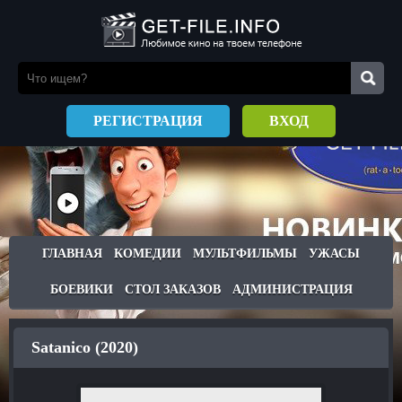
РЕГИСТРАЦИЯ
ВХОД
ГЛАВНАЯ
КОМЕДИИ
МУЛЬТФИЛЬМЫ
УЖАСЫ
БОЕВИКИ
СТОЛ ЗАКАЗОВ
АДМИНИСТРАЦИЯ
Satanico (2020)