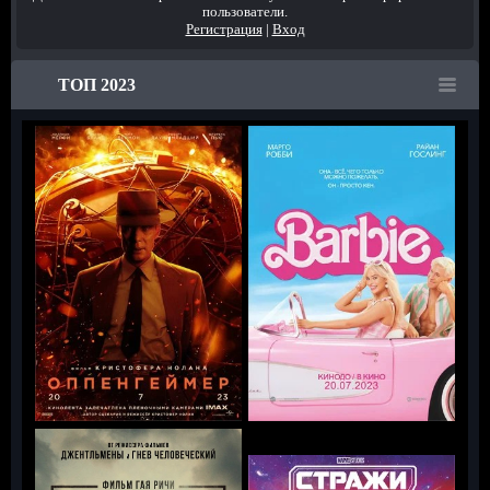
пользователи.
Регистрация
|
Вход
ТОП 2023