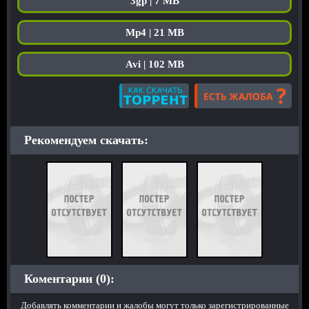
3gp | 7 MB
Mp4 | 21 MB
Avi | 102 MB
Рекомендуем скачать:
Коментарии (0):
Добавлять комментарии и жалобы могут только зарегистрированные