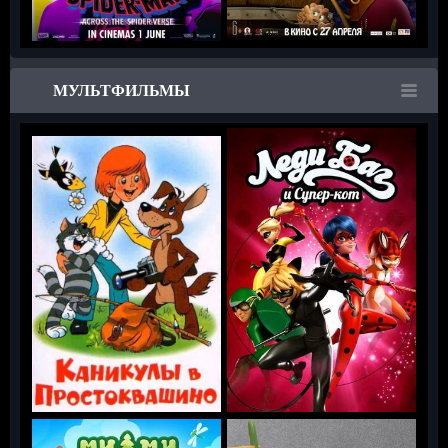
МУЛЬТФИЛЬМЫ