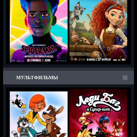
МУЛЬТФИЛЬМЫ