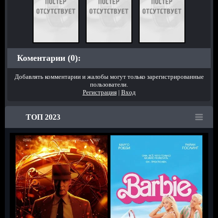
Коментарии (0):
Добавлять комментарии и жалобы могут только зарегистрированные
пользователи.
Регистрация
|
Вход
ТОП 2023