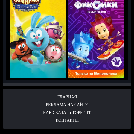
ГЛАВНАЯ
РЕКЛАМА НА САЙТЕ
КАК СКАЧАТЬ ТОРРЕНТ
КОНТАКТЫ