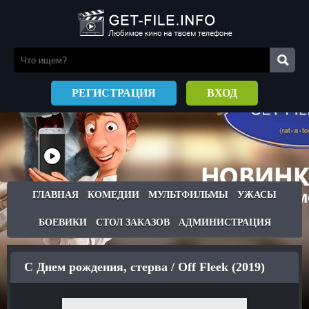
РЕГИСТРАЦИЯ
ВХОД
ГЛАВНАЯ
КОМЕДИИ
МУЛЬТФИЛЬМЫ
УЖАСЫ
БОЕВИКИ
СТОЛ ЗАКАЗОВ
АДМИНИСТРАЦИЯ
С Днем рождения, стерва / Off Fleek (2019)