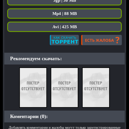
3gp | 30 MB
Mp4 | 88 MB
Avi | 425 MB
Рекомендуем скачать:
Коментарии (0):
Добавлять комментарии и жалобы могут только зарегистрированные