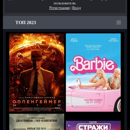
пользователи.
Регистрация
|
Вход
ТОП 2023