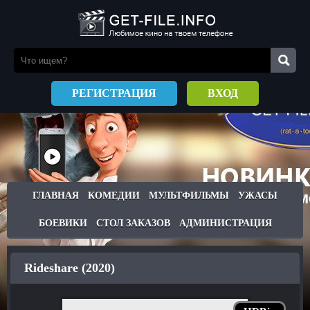
РЕГИСТРАЦИЯ
ВХОД
ГЛАВНАЯ
КОМЕДИИ
МУЛЬТФИЛЬМЫ
УЖАСЫ
БОЕВИКИ
СТОЛ ЗАКАЗОВ
АДМИНИСТРАЦИЯ
Rideshare (2020)