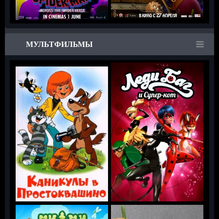
МУЛЬТФИЛЬМЫ