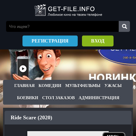
РЕГИСТРАЦИЯ
ВХОД
ГЛАВНАЯ
КОМЕДИИ
МУЛЬТФИЛЬМЫ
УЖАСЫ
БОЕВИКИ
СТОЛ ЗАКАЗОВ
АДМИНИСТРАЦИЯ
Ride Scare (2020)