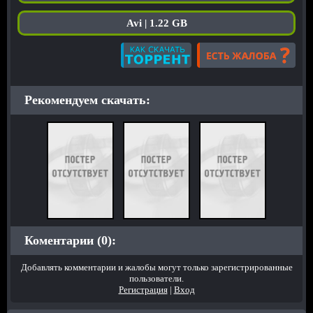
Avi | 1.22 GB
Рекомендуем скачать:
Коментарии (0):
Добавлять комментарии и жалобы могут только зарегистрированные
пользователи.
Регистрация
|
Вход