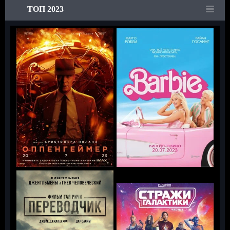
ТОП 2023