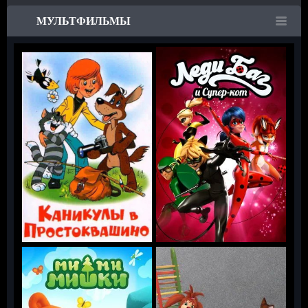
МУЛЬТФИЛЬМЫ