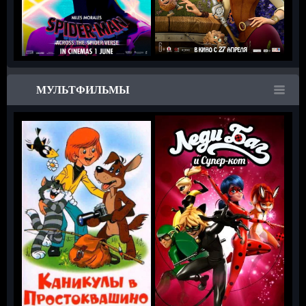
МУЛЬТФИЛЬМЫ