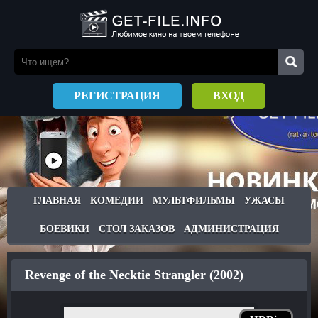
РЕГИСТРАЦИЯ
ВХОД
ГЛАВНАЯ
КОМЕДИИ
МУЛЬТФИЛЬМЫ
УЖАСЫ
БОЕВИКИ
СТОЛ ЗАКАЗОВ
АДМИНИСТРАЦИЯ
Revenge of the Necktie Strangler (2002)