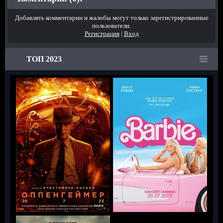
Добавлять комментарии и жалобы могут только зарегистрированные
пользователи.
Регистрация
|
Вход
ТОП 2023