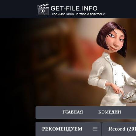
ГЛАВНАЯ
КОМЕДИИ
Record (20
РЕКОМЕНДУЕМ