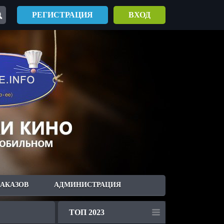
РЕГИСТРАЦИЯ
ВХОД
ЗАКАЗОВ
АДМИНИСТРАЦИЯ
ТОП 2023