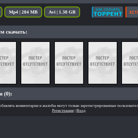
Mp4 | 284 MB
Avi | 1.38 GB
м скачать:
 (0):
обавлять комментарии и жалобы могут только зарегистрированные пользовател
Регистрация
|
Вход