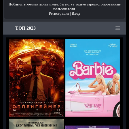
Добавлять комментарии и жалобы могут только зарегистрированные
пользователи.
Регистрация
|
Вход
ТОП 2023