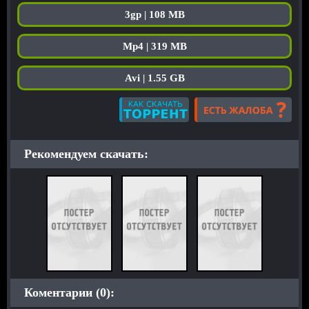
3gp | 108 MB
Mp4 | 319 MB
Avi | 1.55 GB
Рекомендуем скачать:
Коментарии (0):