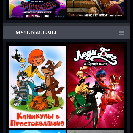
МУЛЬТФИЛЬМЫ