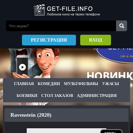
РЕГИСТРАЦИЯ
ВХОД
ГЛАВНАЯ
КОМЕДИИ
МУЛЬТФИЛЬМЫ
УЖАСЫ
БОЕВИКИ
СТОЛ ЗАКАЗОВ
АДМИНИСТРАЦИЯ
Ravenstein (2020)