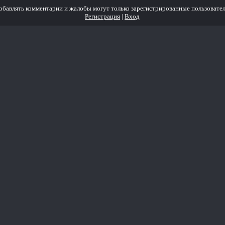
обавлять комментарии и жалобы могут только зарегистрированные пользовател
Регистрация
|
Вход