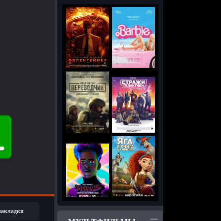
 закладки