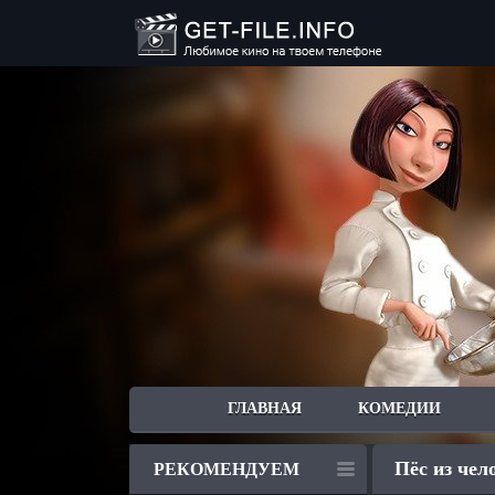
ГЛАВНАЯ
КОМЕДИИ
Пёс из чел
РЕКОМЕНДУЕМ