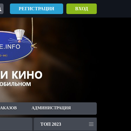
РЕГИСТРАЦИЯ
ВХОД
ЗАКАЗОВ
АДМИНИСТРАЦИЯ
ТОП 2023