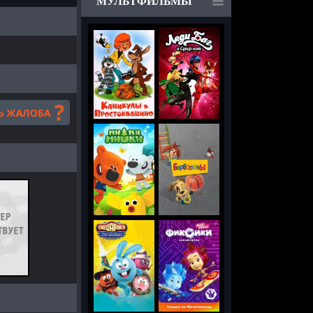
МУЛЬТФИЛЬМЫ