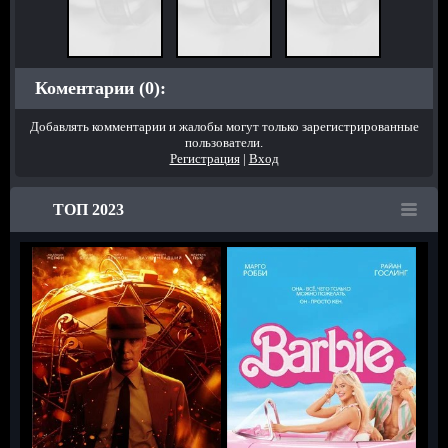
Коментарии (0):
Добавлять комментарии и жалобы могут только зарегистрированные
пользователи.
Регистрация
|
Вход
ТОП 2023