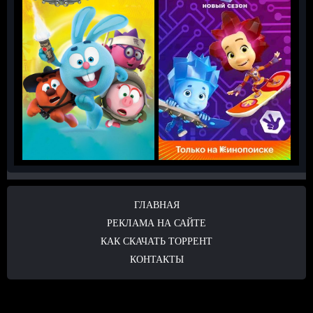
ГЛАВНАЯ
РЕКЛАМА НА САЙТЕ
КАК СКАЧАТЬ ТОРРЕНТ
КОНТАКТЫ