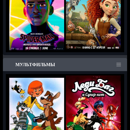
МУЛЬТФИЛЬМЫ