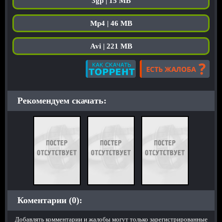
3gp | 15 MB
Mp4 | 46 MB
Avi | 221 MB
Рекомендуем скачать:
Коментарии (0):
Добавлять комментарии и жалобы могут только зарегистрированные