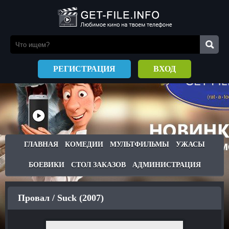
РЕГИСТРАЦИЯ
ВХОД
ГЛАВНАЯ
КОМЕДИИ
МУЛЬТФИЛЬМЫ
УЖАСЫ
БОЕВИКИ
СТОЛ ЗАКАЗОВ
АДМИНИСТРАЦИЯ
Провал / Suck (2007)