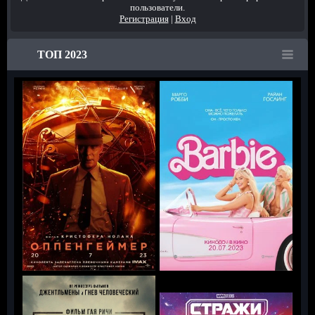
пользователи.
Регистрация
|
Вход
ТОП 2023