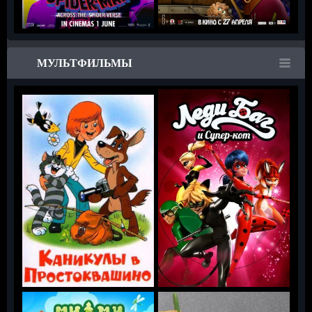
МУЛЬТФИЛЬМЫ