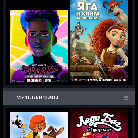
МУЛЬТФИЛЬМЫ