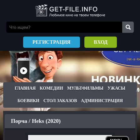
РЕГИСТРАЦИЯ
ВХОД
ГЛАВНАЯ
КОМЕДИИ
МУЛЬТФИЛЬМЫ
УЖАСЫ
БОЕВИКИ
СТОЛ ЗАКАЗОВ
АДМИНИСТРАЦИЯ
Порча / Heks (2020)