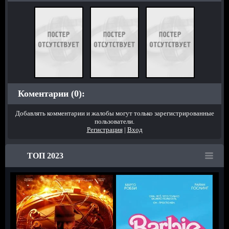
Коментарии (0):
Добавлять комментарии и жалобы могут только зарегистрированные
пользователи.
Регистрация
|
Вход
ТОП 2023