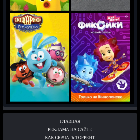
ГЛАВНАЯ
РЕКЛАМА НА САЙТЕ
КАК СКАЧАТЬ ТОРРЕНТ