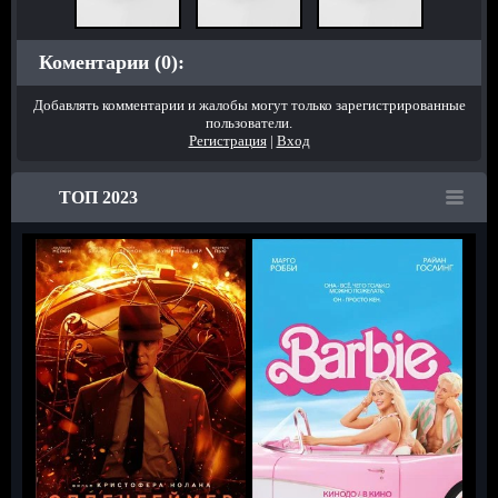
Коментарии (0):
Добавлять комментарии и жалобы могут только зарегистрированные
пользователи.
Регистрация
|
Вход
ТОП 2023