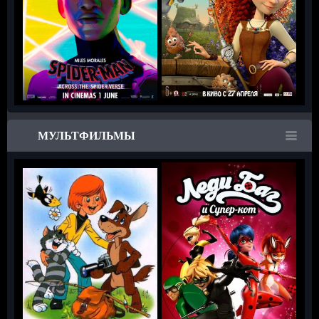
МУЛЬТФИЛЬМЫ