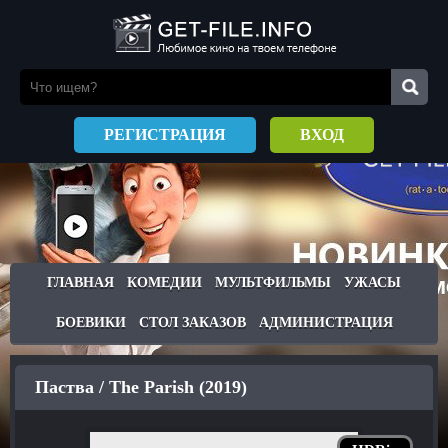
РЕГИСТРАЦИЯ
ВХОД
ГЛАВНАЯ
КОМЕДИИ
МУЛЬТФИЛЬМЫ
УЖАСЫ
БОЕВИКИ
СТОЛ ЗАКАЗОВ
АДМИНИСТРАЦИЯ
Паства / The Parish (2019)