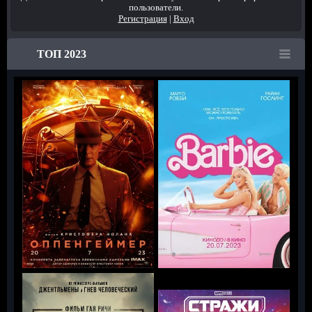
пользователи.
Регистрация
|
Вход
ТОП 2023