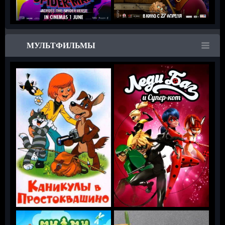
МУЛЬТФИЛЬМЫ