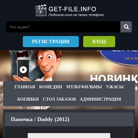
РЕГИСТРАЦИЯ
ВХОД
ГЛАВНАЯ
КОМЕДИИ
МУЛЬТФИЛЬМЫ
УЖАСЫ
БОЕВИКИ
СТОЛ ЗАКАЗОВ
АДМИНИСТРАЦИЯ
Папочка / Daddy (2012)