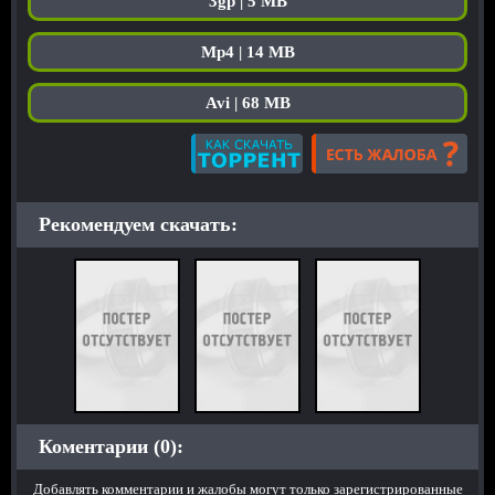
3gp | 5 MB
Mp4 | 14 MB
Avi | 68 MB
Рекомендуем скачать:
Коментарии (0):
Добавлять комментарии и жалобы могут только зарегистрированные