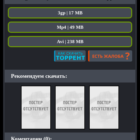
3gp | 17 MB
Mp4 | 49 MB
Avi | 238 MB
Рекомендуем скачать:
Коментарии (0):