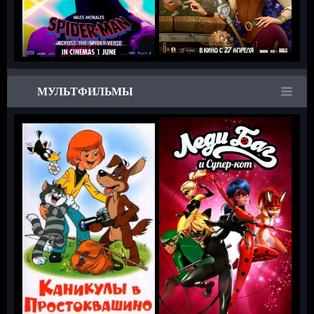
МУЛЬТФИЛЬМЫ