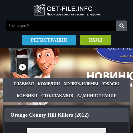
РЕГИСТРАЦИЯ
ВХОД
ГЛАВНАЯ
КОМЕДИИ
МУЛЬТФИЛЬМЫ
УЖАСЫ
БОЕВИКИ
СТОЛ ЗАКАЗОВ
АДМИНИСТРАЦИЯ
Orange County Hill Killers (2012)