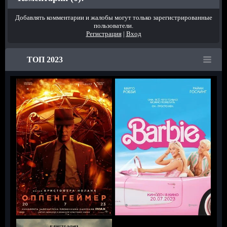
Добавлять комментарии и жалобы могут только зарегистрированные
пользователи.
Регистрация
|
Вход
ТОП 2023